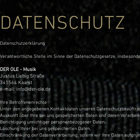
DATENSCHUTZ
Datenschutzerklärung
Verantwortliche Stelle im Sinne der Datenschutzgesetze, insbesond
DER OLE - Musik
Justus Liebig Straße
3
41564 Kaarst
e-mail:
info@der-ole.de
Ihre Betroffenenrechte
Unter den angegebenen Kontaktdaten unseres Datenschutzbeauftrag
Auskunft über Ihre bei uns gespeicherten Daten und deren Verarbeit
Berichtigung unrichtiger personenbezogener Daten,
Löschung Ihrer bei uns gespeicherten Daten,
Einschränkung der Datenverarbeitung, sofern wir Ihre Daten aufgrund